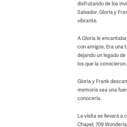
disfrutando de los invi
Salvador. Gloria y Fr
vibrante.
A Gloria le encantaba
con amigos. Era una t
dejando un legado de 
los que la conocieron.
Gloria y Frank descan
memoria sea una fuent
conocerla.
La visita se llevará a
Chapel, 709 Wonderlan