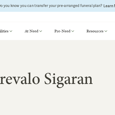
o you know you can transfer your pre-arranged funeral plan?
Learn
lities
At Need
Pre-Need
Resources
revalo Sigaran